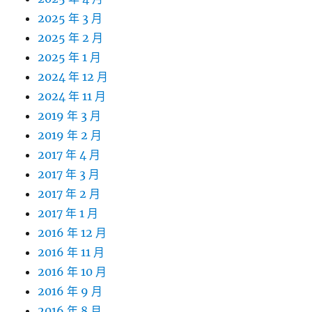
2025 年 3 月
2025 年 2 月
2025 年 1 月
2024 年 12 月
2024 年 11 月
2019 年 3 月
2019 年 2 月
2017 年 4 月
2017 年 3 月
2017 年 2 月
2017 年 1 月
2016 年 12 月
2016 年 11 月
2016 年 10 月
2016 年 9 月
2016 年 8 月