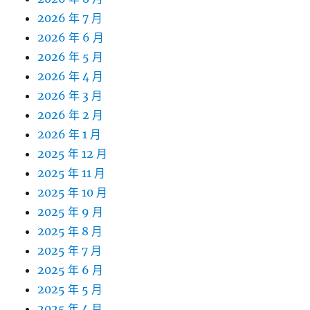
2026 年 7 月
2026 年 6 月
2026 年 5 月
2026 年 4 月
2026 年 3 月
2026 年 2 月
2026 年 1 月
2025 年 12 月
2025 年 11 月
2025 年 10 月
2025 年 9 月
2025 年 8 月
2025 年 7 月
2025 年 6 月
2025 年 5 月
2025 年 4 月