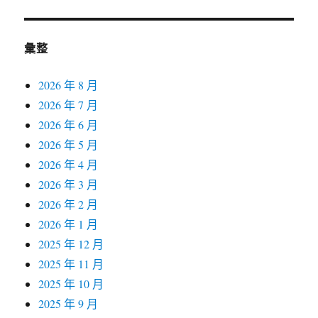
彙整
2026 年 8 月
2026 年 7 月
2026 年 6 月
2026 年 5 月
2026 年 4 月
2026 年 3 月
2026 年 2 月
2026 年 1 月
2025 年 12 月
2025 年 11 月
2025 年 10 月
2025 年 9 月