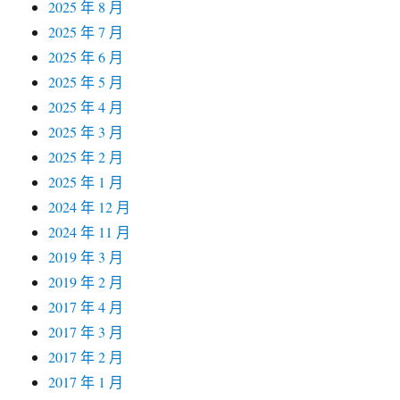
2025 年 8 月
2025 年 7 月
2025 年 6 月
2025 年 5 月
2025 年 4 月
2025 年 3 月
2025 年 2 月
2025 年 1 月
2024 年 12 月
2024 年 11 月
2019 年 3 月
2019 年 2 月
2017 年 4 月
2017 年 3 月
2017 年 2 月
2017 年 1 月