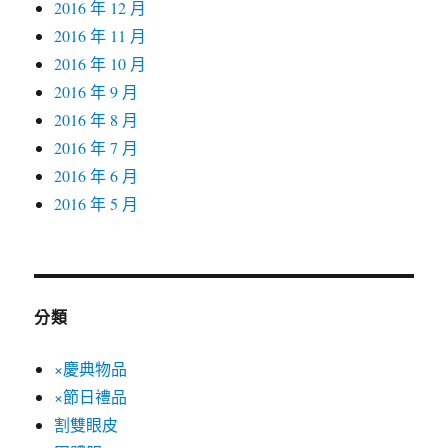
2016 年 12 月
2016 年 11 月
2016 年 10 月
2016 年 9 月
2016 年 8 月
2016 年 7 月
2016 年 6 月
2016 年 5 月
分類
×慶典物品
×節日禮品
割雙眼皮