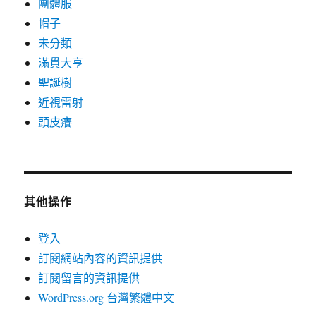
團體服
帽子
未分類
滿貫大亨
聖誕樹
近視雷射
頭皮癢
其他操作
登入
訂閱網站內容的資訊提供
訂閱留言的資訊提供
WordPress.org 台灣繁體中文