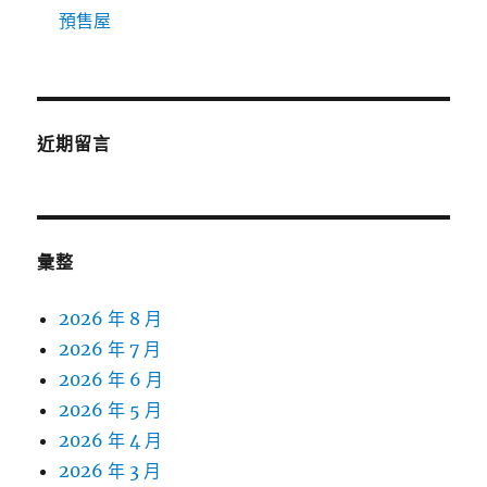
預售屋
近期留言
彙整
2026 年 8 月
2026 年 7 月
2026 年 6 月
2026 年 5 月
2026 年 4 月
2026 年 3 月