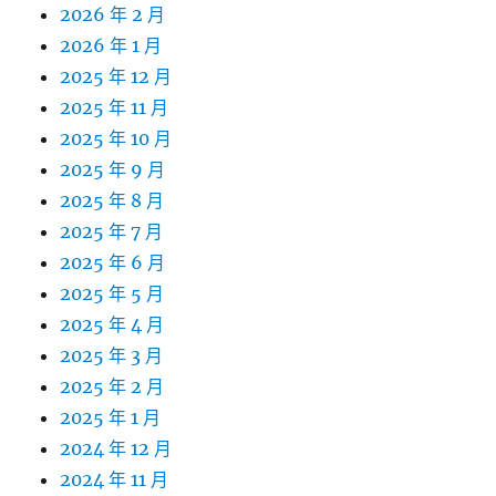
2026 年 2 月
2026 年 1 月
2025 年 12 月
2025 年 11 月
2025 年 10 月
2025 年 9 月
2025 年 8 月
2025 年 7 月
2025 年 6 月
2025 年 5 月
2025 年 4 月
2025 年 3 月
2025 年 2 月
2025 年 1 月
2024 年 12 月
2024 年 11 月