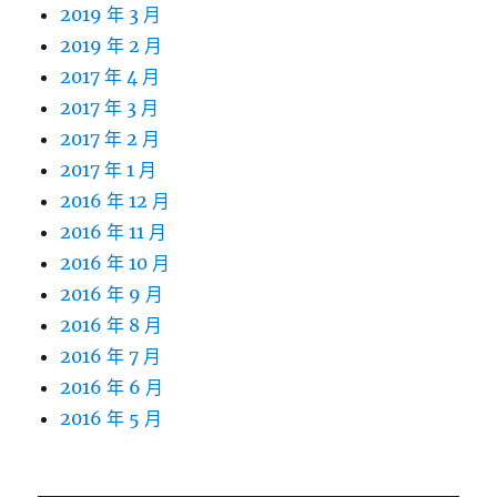
2019 年 3 月
2019 年 2 月
2017 年 4 月
2017 年 3 月
2017 年 2 月
2017 年 1 月
2016 年 12 月
2016 年 11 月
2016 年 10 月
2016 年 9 月
2016 年 8 月
2016 年 7 月
2016 年 6 月
2016 年 5 月