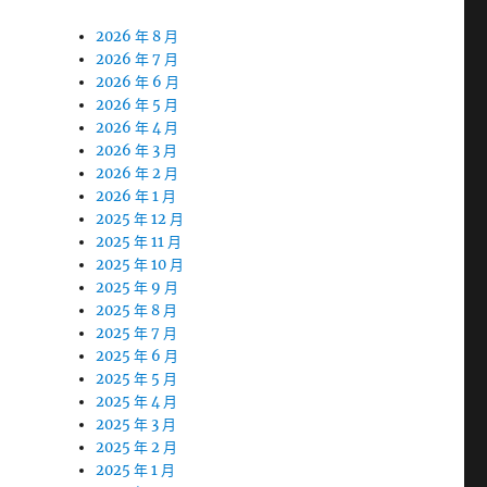
2026 年 8 月
2026 年 7 月
2026 年 6 月
2026 年 5 月
2026 年 4 月
2026 年 3 月
2026 年 2 月
2026 年 1 月
2025 年 12 月
2025 年 11 月
2025 年 10 月
2025 年 9 月
2025 年 8 月
2025 年 7 月
2025 年 6 月
2025 年 5 月
2025 年 4 月
2025 年 3 月
2025 年 2 月
2025 年 1 月