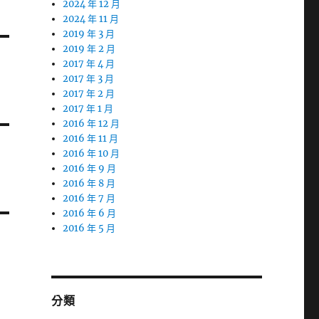
2024 年 12 月
2024 年 11 月
2019 年 3 月
2019 年 2 月
2017 年 4 月
2017 年 3 月
2017 年 2 月
2017 年 1 月
2016 年 12 月
2016 年 11 月
2016 年 10 月
2016 年 9 月
2016 年 8 月
2016 年 7 月
2016 年 6 月
2016 年 5 月
分類