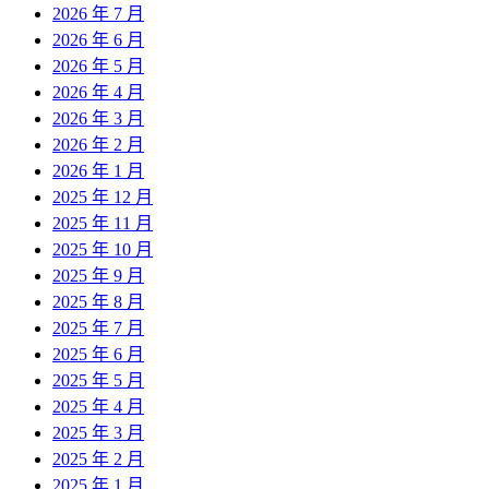
2026 年 7 月
2026 年 6 月
2026 年 5 月
2026 年 4 月
2026 年 3 月
2026 年 2 月
2026 年 1 月
2025 年 12 月
2025 年 11 月
2025 年 10 月
2025 年 9 月
2025 年 8 月
2025 年 7 月
2025 年 6 月
2025 年 5 月
2025 年 4 月
2025 年 3 月
2025 年 2 月
2025 年 1 月