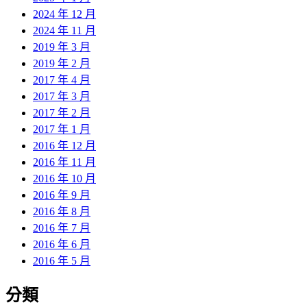
2024 年 12 月
2024 年 11 月
2019 年 3 月
2019 年 2 月
2017 年 4 月
2017 年 3 月
2017 年 2 月
2017 年 1 月
2016 年 12 月
2016 年 11 月
2016 年 10 月
2016 年 9 月
2016 年 8 月
2016 年 7 月
2016 年 6 月
2016 年 5 月
分類