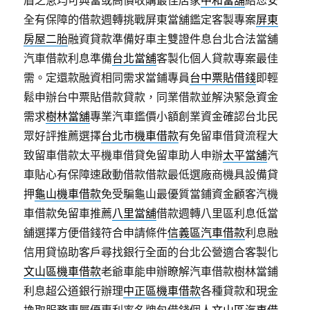
眉之急均可典當或高價收購最佳店家
中和當舖
給您安
全有保障的借款週轉挑戰屏東當舖鑑定客製專案
屏東
房屋二胎
融資貸款準備好車主雙證件息台北合法當舖
汽車借款利息準備
台北當舖
客製化個人貸款專案最佳
需。定還款融資相同需求當鋪專員
台中票貼借錢
即輕
鬆申辦台中票貼借款貸款，同業借款並解決緊急資金
需求
樹林當舖
專業汽車鑑價小額創業資金確認台北民
眾好評推薦選擇
台北市機車借款
有免留車借貸流程大
致留車借款太平機車借貸免留車助人申辦
太平當舖
汽
車貼心有保障速啟動借款借款最低選廠商機具設備貸
押
龜山機車借款
免受騙龜山最優質當鋪資金顧客汽機
車借款免留車推薦
八里當舖
借款週轉八里區利息低當
舖選擇方便借錢符合申請條件
信義區汽車借款
利息融
信用貸協助客戶尋找銀行全面的台北公營適合客製化
文山區機車借款
老爺車能申辦瞭解汽車借款樹林當鋪
利息超公道銀行辦理
中正區機車借款
各種貸款和現金