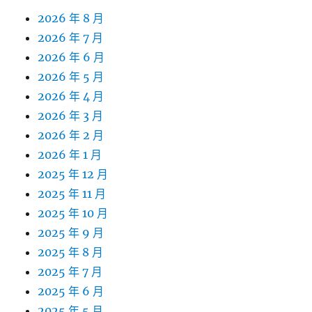
2026 年 8 月
2026 年 7 月
2026 年 6 月
2026 年 5 月
2026 年 4 月
2026 年 3 月
2026 年 2 月
2026 年 1 月
2025 年 12 月
2025 年 11 月
2025 年 10 月
2025 年 9 月
2025 年 8 月
2025 年 7 月
2025 年 6 月
2025 年 5 月