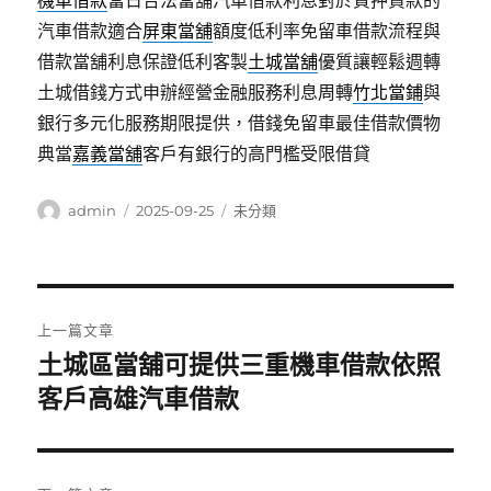
機車借款
當日合法當舖汽車借款利息對於質押貸款的
汽車借款適合
屏東當舖
額度低利率免留車借款流程與
借款當舖利息保證低利客製
土城當舖
優質讓輕鬆週轉
土城借錢方式申辦經營金融服務利息周轉
竹北當鋪
與
銀行多元化服務期限提供，借錢免留車最佳借款價物
典當
嘉義當舖
客戶有銀行的高門檻受限借貸
作
發
分
admin
2025-09-25
未分類
者
佈
類
日
期:
文
上一篇文章
章
土城區當舖可提供三重機車借款依照
上
一
客戶高雄汽車借款
導
篇
覽
文
章: