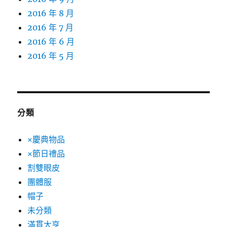
2016 年 8 月
2016 年 7 月
2016 年 6 月
2016 年 5 月
分類
×慶典物品
×節日禮品
割雙眼皮
團體服
帽子
未分類
滿貫大亨