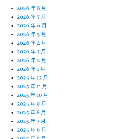
2026 年 8 月
2026 年 7 月
2026 年 6 月
2026 年 5 月
2026 年 4 月
2026 年 3 月
2026 年 2 月
2026 年 1 月
2025 年 12 月
2025 年 11 月
2025 年 10 月
2025 年 9 月
2025 年 8 月
2025 年 7 月
2025 年 6 月
2025 年 5 月