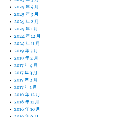
2025 年 4 月
2025 年 3 月
2025 年 2 月
2025 年 1 月
2024 年 12 月
2024 年 11 月
2019 年 3 月
2019 年 2 月
2017 年 4 月
2017 年 3 月
2017 年 2 月
2017 年 1 月
2016 年 12 月
2016 年 11 月
2016 年 10 月
2016 年 9 月