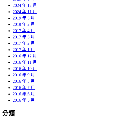
2024 年 12 月
2024 年 11 月
2019 年 3 月
2019 年 2 月
2017 年 4 月
2017 年 3 月
2017 年 2 月
2017 年 1 月
2016 年 12 月
2016 年 11 月
2016 年 10 月
2016 年 9 月
2016 年 8 月
2016 年 7 月
2016 年 6 月
2016 年 5 月
分類