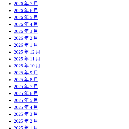
2026 年 7 月
2026 年 6 月
2026 年 5 月
2026 年 4 月
2026 年 3 月
2026 年 2 月
2026 年 1 月
2025 年 12 月
2025 年 11 月
2025 年 10 月
2025 年 9 月
2025 年 8 月
2025 年 7 月
2025 年 6 月
2025 年 5 月
2025 年 4 月
2025 年 3 月
2025 年 2 月
2025 年 1 月