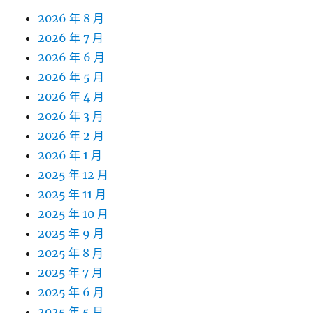
2026 年 8 月
2026 年 7 月
2026 年 6 月
2026 年 5 月
2026 年 4 月
2026 年 3 月
2026 年 2 月
2026 年 1 月
2025 年 12 月
2025 年 11 月
2025 年 10 月
2025 年 9 月
2025 年 8 月
2025 年 7 月
2025 年 6 月
2025 年 5 月