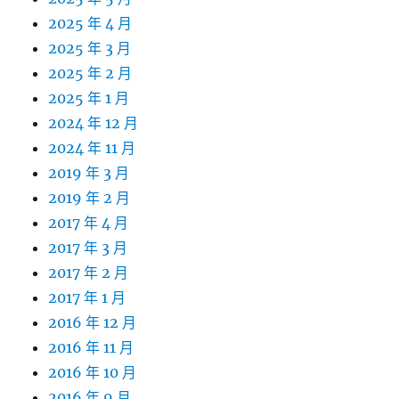
2025 年 4 月
2025 年 3 月
2025 年 2 月
2025 年 1 月
2024 年 12 月
2024 年 11 月
2019 年 3 月
2019 年 2 月
2017 年 4 月
2017 年 3 月
2017 年 2 月
2017 年 1 月
2016 年 12 月
2016 年 11 月
2016 年 10 月
2016 年 9 月