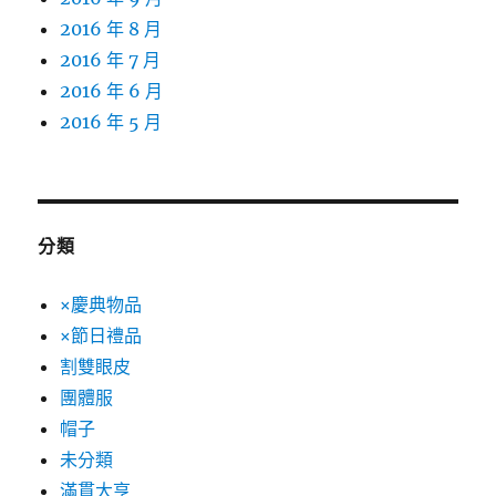
2016 年 8 月
2016 年 7 月
2016 年 6 月
2016 年 5 月
分類
×慶典物品
×節日禮品
割雙眼皮
團體服
帽子
未分類
滿貫大亨