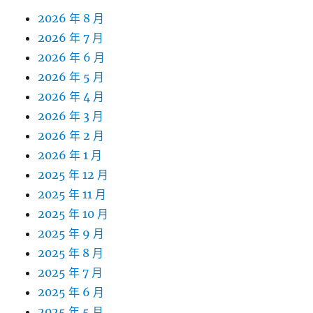
2026 年 8 月
2026 年 7 月
2026 年 6 月
2026 年 5 月
2026 年 4 月
2026 年 3 月
2026 年 2 月
2026 年 1 月
2025 年 12 月
2025 年 11 月
2025 年 10 月
2025 年 9 月
2025 年 8 月
2025 年 7 月
2025 年 6 月
2025 年 5 月