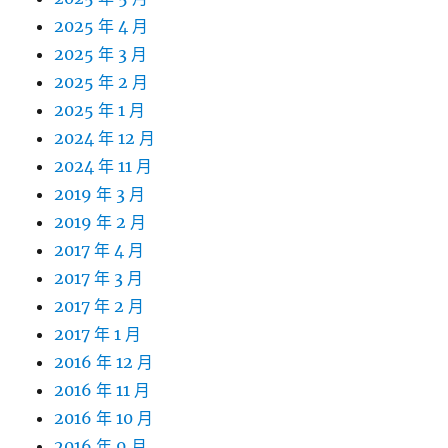
2025 年 4 月
2025 年 3 月
2025 年 2 月
2025 年 1 月
2024 年 12 月
2024 年 11 月
2019 年 3 月
2019 年 2 月
2017 年 4 月
2017 年 3 月
2017 年 2 月
2017 年 1 月
2016 年 12 月
2016 年 11 月
2016 年 10 月
2016 年 9 月