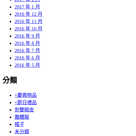
2017 年 1 月
2016 年 12 月
2016 年 11 月
2016 年 10 月
2016 年 9 月
2016 年 8 月
2016 年 7 月
2016 年 6 月
2016 年 5 月
分類
×慶典物品
×節日禮品
割雙眼皮
團體服
帽子
未分類