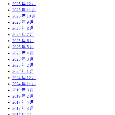
2025 年 12 月
2025 年 11 月
2025 年 10 月
2025 年 9 月
2025 年 8 月
2025 年 7 月
2025 年 6 月
2025 年 5 月
2025 年 4 月
2025 年 3 月
2025 年 2 月
2025 年 1 月
2024 年 12 月
2024 年 11 月
2019 年 3 月
2019 年 2 月
2017 年 4 月
2017 年 3 月
2017 年 2 月