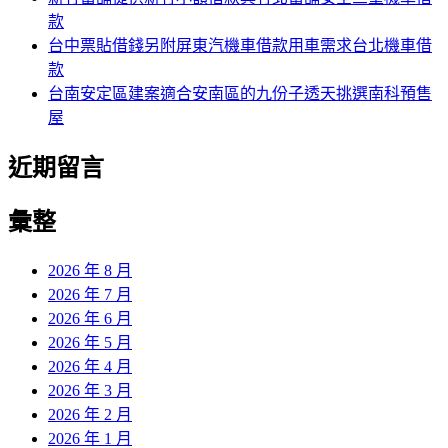
款
台中票貼借錢另附屏東汽機車借款用車需求台北機車借
款
台南安定區建案適合安南區的九份子透天挑選南科預售
屋
近期留言
彙整
2026 年 8 月
2026 年 7 月
2026 年 6 月
2026 年 5 月
2026 年 4 月
2026 年 3 月
2026 年 2 月
2026 年 1 月