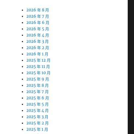
2026 年 8 月
2026 年 7 月
2026 年 6 月
2026 年 5 月
2026 年 4 月
2026 年 3 月
2026 年 2 月
2026 年 1 月
2025 年 12 月
2025 年 11 月
2025 年 10 月
2025 年 9 月
2025 年 8 月
2025 年 7 月
2025 年 6 月
2025 年 5 月
2025 年 4 月
2025 年 3 月
2025 年 2 月
2025 年 1 月