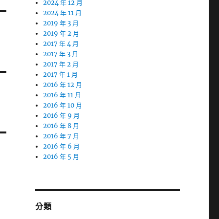
2024 年 12 月
2024 年 11 月
2019 年 3 月
2019 年 2 月
2017 年 4 月
2017 年 3 月
2017 年 2 月
2017 年 1 月
2016 年 12 月
2016 年 11 月
2016 年 10 月
2016 年 9 月
2016 年 8 月
2016 年 7 月
2016 年 6 月
2016 年 5 月
分類