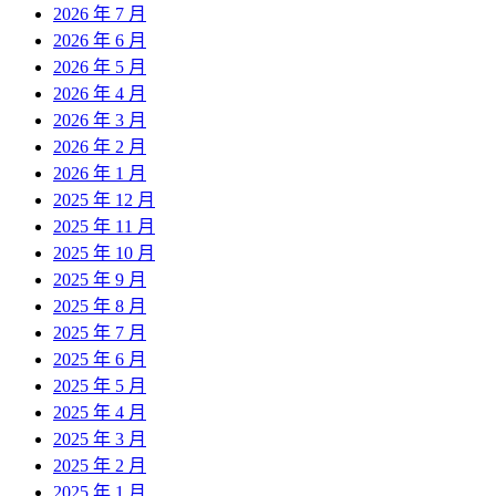
2026 年 7 月
2026 年 6 月
2026 年 5 月
2026 年 4 月
2026 年 3 月
2026 年 2 月
2026 年 1 月
2025 年 12 月
2025 年 11 月
2025 年 10 月
2025 年 9 月
2025 年 8 月
2025 年 7 月
2025 年 6 月
2025 年 5 月
2025 年 4 月
2025 年 3 月
2025 年 2 月
2025 年 1 月