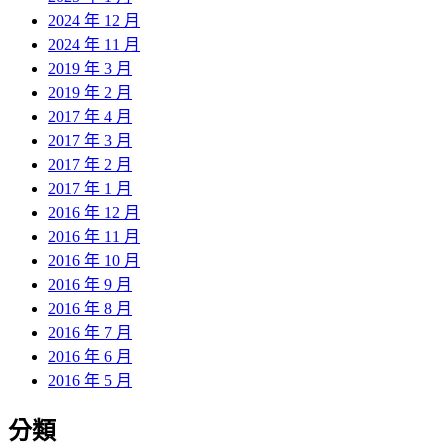
2024 年 12 月
2024 年 11 月
2019 年 3 月
2019 年 2 月
2017 年 4 月
2017 年 3 月
2017 年 2 月
2017 年 1 月
2016 年 12 月
2016 年 11 月
2016 年 10 月
2016 年 9 月
2016 年 8 月
2016 年 7 月
2016 年 6 月
2016 年 5 月
分類