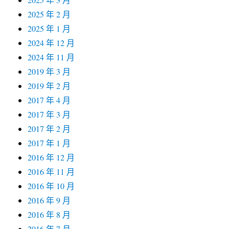
2025 年 2 月
2025 年 1 月
2024 年 12 月
2024 年 11 月
2019 年 3 月
2019 年 2 月
2017 年 4 月
2017 年 3 月
2017 年 2 月
2017 年 1 月
2016 年 12 月
2016 年 11 月
2016 年 10 月
2016 年 9 月
2016 年 8 月
2016 年 7 月