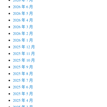
2026 年 6 月
2026 年 5 月
2026 年 4 月
2026 年 3 月
2026 年 2 月
2026 年 1 月
2025 年 12 月
2025 年 11 月
2025 年 10 月
2025 年 9 月
2025 年 8 月
2025 年 7 月
2025 年 6 月
2025 年 5 月
2025 年 4 月
2025 年 3 月