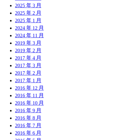
2025 年 3 月
2025 年 2 月
2025 年 1 月
2024 年 12 月
2024 年 11 月
2019 年 3 月
2019 年 2 月
2017 年 4 月
2017 年 3 月
2017 年 2 月
2017 年 1 月
2016 年 12 月
2016 年 11 月
2016 年 10 月
2016 年 9 月
2016 年 8 月
2016 年 7 月
2016 年 6 月