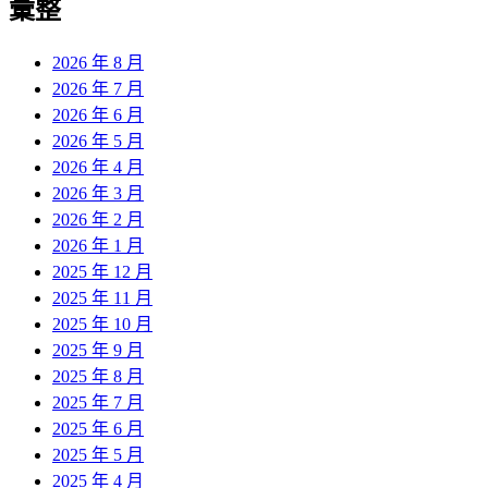
彙整
2026 年 8 月
2026 年 7 月
2026 年 6 月
2026 年 5 月
2026 年 4 月
2026 年 3 月
2026 年 2 月
2026 年 1 月
2025 年 12 月
2025 年 11 月
2025 年 10 月
2025 年 9 月
2025 年 8 月
2025 年 7 月
2025 年 6 月
2025 年 5 月
2025 年 4 月