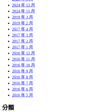
2024 年 12 月
2024 年 11 月
2019 年 3 月
2019 年 2 月
2017 年 4 月
2017 年 3 月
2017 年 2 月
2017 年 1 月
2016 年 12 月
2016 年 11 月
2016 年 10 月
2016 年 9 月
2016 年 8 月
2016 年 7 月
2016 年 6 月
2016 年 5 月
分類