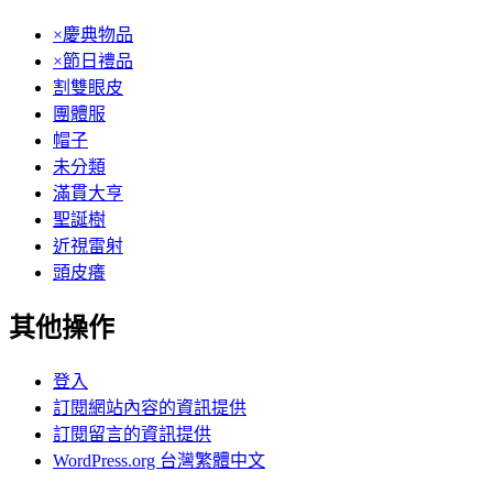
×慶典物品
×節日禮品
割雙眼皮
團體服
帽子
未分類
滿貫大亨
聖誕樹
近視雷射
頭皮癢
其他操作
登入
訂閱網站內容的資訊提供
訂閱留言的資訊提供
WordPress.org 台灣繁體中文