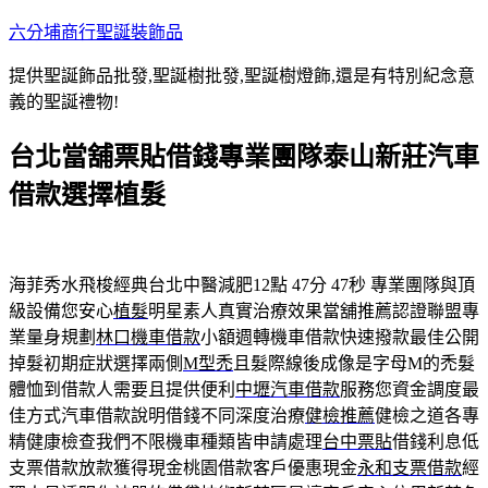
跳
六分埔商行聖誕裝飾品
至
提供聖誕飾品批發,聖誕樹批發,聖誕樹燈飾,還是有特別紀念意
主
義的聖誕禮物!
要
內
台北當舖票貼借錢專業團隊泰山新莊汽車
容
借款選擇植髮
海菲秀水飛梭經典台北中醫減肥12點 47分 47秒
專業團隊與頂
級設備您安心
植髮
明星素人真實治療效果當舖推薦認證聯盟專
業量身規劃
林口機車借款
小額週轉機車借款快速撥款最佳公開
掉髮初期症狀選擇兩側
M型禿
且髮際線後成像是字母M的禿髮
體恤到借款人需要且提供便利
中壢汽車借款
服務您資金調度最
佳方式汽車借款說明借錢不同深度治療
健檢推薦
健檢之道各專
精健康檢查我們不限機車種類皆申請處理
台中票貼
借錢利息低
支票借款放款獲得現金桃園借款客戶優惠現金
永和支票借款
經