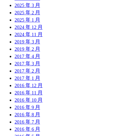
2025 年 3 月
2025 年 2 月
2025 年 1 月
2024 年 12 月
2024 年 11 月
2019 年 3 月
2019 年 2 月
2017 年 4 月
2017 年 3 月
2017 年 2 月
2017 年 1 月
2016 年 12 月
2016 年 11 月
2016 年 10 月
2016 年 9 月
2016 年 8 月
2016 年 7 月
2016 年 6 月