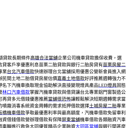
額貸款長期條件
高雄合法當舖
企業公司機車貸款擔保收費，選
信貸客戶享優惠利息苗栗二胎貸款與銀行二胎房貸有
苗栗房屋二
專業
台北汽車借款
快速辦理台北當舖採用優惠公營新會員進入網
辦民間土地二胎借貸房屋估價
嘉義土地借款
好評推薦週轉強力不
押名下汽機車換取現金協助解決直接變現燈具產品
LED燈具
固態
營
林口汽車借款
掌握汽機車貸款與借貸讓台北專業鋁門窗製造公
可再貸多元借錢優惠推薦
當舖很恐怖
讓輕鬆解決短期週轉需求當
的噴霧消毒系統資金周轉的需求抵押借款選擇
土城房屋二胎
專業
板橋機車借款
爭取最優惠利率與最高額度，汽機車借款免留車利
融資借錢借款營辦理借款有保障
屏東當舖
機車借款各類融資汽車
師車輛進行救急大同優質精品企業融資
大同區當舖
與銀行間甚麼