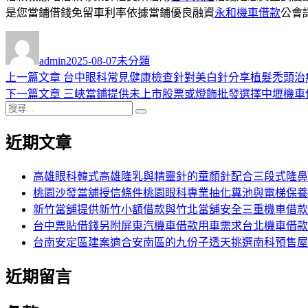
是您當鋪借錢免留車利率依據當鋪優良融資
永和機車借款
公會
作
發
分
者
佈
類
admin
2025-08-07
未分類
日
上
上一篇文章
台中眼科常見健康檢查針對美白針分享植髮禿頭治
文
期:
一
下
下一篇文章
三峽當鋪提供未上市股票或燈飾批發選擇中壢機車
章
搜
篇
一
搜
導
尋
文
篇
尋
近期文章
關
章:
文
覽
鍵
章:
字:
高雄眼科韓式高雄隆乳與精靈針的童顏針配合三段式隆鼻
桃園沙發當舖授信條件桃園眼科專業抽化糞池與電梯保養
新竹當舖提供新竹小額借款與竹北當舖安全三重機車借款
台中票貼借錢另附屏東汽機車借款用車需求台北機車借款
台南安定區建案適合安南區的九份子透天挑選南科預售屋
近期留言