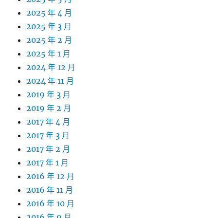
2025 年 4 月
2025 年 3 月
2025 年 2 月
2025 年 1 月
2024 年 12 月
2024 年 11 月
2019 年 3 月
2019 年 2 月
2017 年 4 月
2017 年 3 月
2017 年 2 月
2017 年 1 月
2016 年 12 月
2016 年 11 月
2016 年 10 月
2016 年 9 月