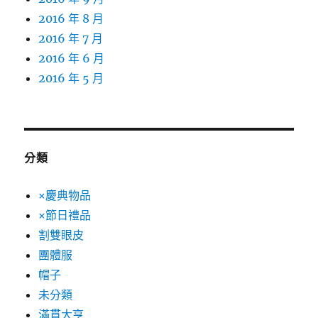
2016 年 8 月
2016 年 7 月
2016 年 6 月
2016 年 5 月
分類
×慶典物品
×節日禮品
割雙眼皮
團體服
帽子
未分類
滿貫大亨