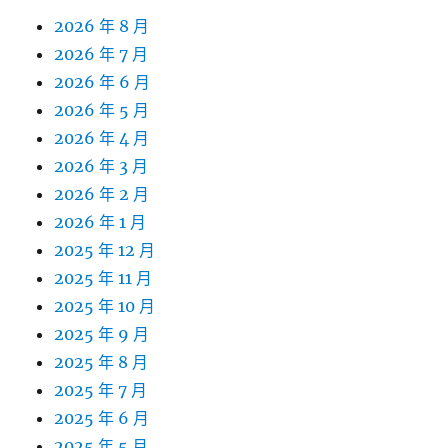
2026 年 8 月
2026 年 7 月
2026 年 6 月
2026 年 5 月
2026 年 4 月
2026 年 3 月
2026 年 2 月
2026 年 1 月
2025 年 12 月
2025 年 11 月
2025 年 10 月
2025 年 9 月
2025 年 8 月
2025 年 7 月
2025 年 6 月
2025 年 5 月