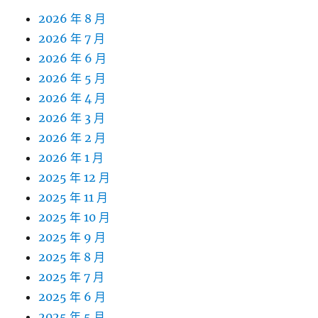
2026 年 8 月
2026 年 7 月
2026 年 6 月
2026 年 5 月
2026 年 4 月
2026 年 3 月
2026 年 2 月
2026 年 1 月
2025 年 12 月
2025 年 11 月
2025 年 10 月
2025 年 9 月
2025 年 8 月
2025 年 7 月
2025 年 6 月
2025 年 5 月