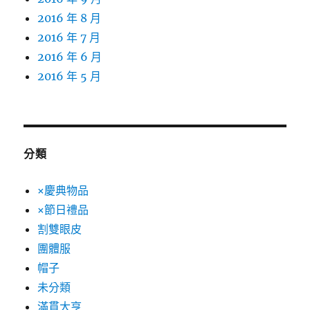
2016 年 8 月
2016 年 7 月
2016 年 6 月
2016 年 5 月
分類
×慶典物品
×節日禮品
割雙眼皮
團體服
帽子
未分類
滿貫大亨