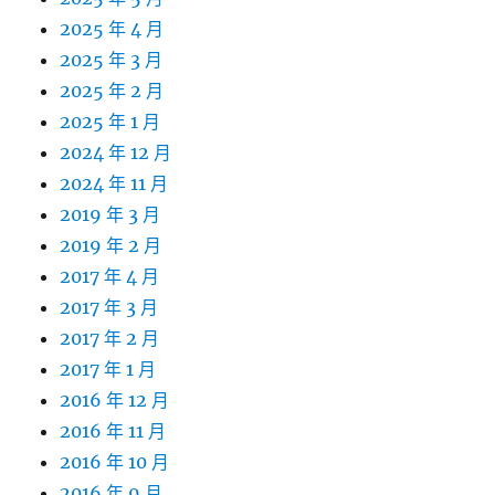
2025 年 4 月
2025 年 3 月
2025 年 2 月
2025 年 1 月
2024 年 12 月
2024 年 11 月
2019 年 3 月
2019 年 2 月
2017 年 4 月
2017 年 3 月
2017 年 2 月
2017 年 1 月
2016 年 12 月
2016 年 11 月
2016 年 10 月
2016 年 9 月