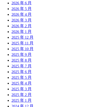
2026 年 6 月
2026 年 5 月
2026 年 4 月
2026 年 3 月
2026 年 2 月
2026 年 1 月
2025 年 12 月
2025 年 11 月
2025 年 10 月
2025 年 9 月
2025 年 8 月
2025 年 7 月
2025 年 6 月
2025 年 5 月
2025 年 4 月
2025 年 3 月
2025 年 2 月
2025 年 1 月
2024 年 12 月