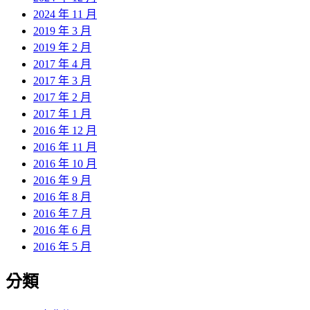
2024 年 11 月
2019 年 3 月
2019 年 2 月
2017 年 4 月
2017 年 3 月
2017 年 2 月
2017 年 1 月
2016 年 12 月
2016 年 11 月
2016 年 10 月
2016 年 9 月
2016 年 8 月
2016 年 7 月
2016 年 6 月
2016 年 5 月
分類