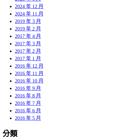
2024 年 12 月
2024 年 11 月
2019 年 3 月
2019 年 2 月
2017 年 4 月
2017 年 3 月
2017 年 2 月
2017 年 1 月
2016 年 12 月
2016 年 11 月
2016 年 10 月
2016 年 9 月
2016 年 8 月
2016 年 7 月
2016 年 6 月
2016 年 5 月
分類