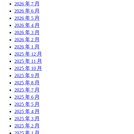
2026 年 7 月
2026 年 6 月
2026 年 5 月
2026 年 4 月
2026 年 3 月
2026 年 2 月
2026 年 1 月
2025 年 12 月
2025 年 11 月
2025 年 10 月
2025 年 9 月
2025 年 8 月
2025 年 7 月
2025 年 6 月
2025 年 5 月
2025 年 4 月
2025 年 3 月
2025 年 2 月
2025 年 1 月