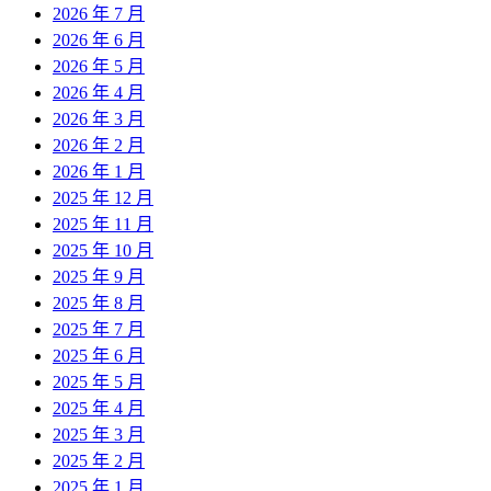
2026 年 7 月
2026 年 6 月
2026 年 5 月
2026 年 4 月
2026 年 3 月
2026 年 2 月
2026 年 1 月
2025 年 12 月
2025 年 11 月
2025 年 10 月
2025 年 9 月
2025 年 8 月
2025 年 7 月
2025 年 6 月
2025 年 5 月
2025 年 4 月
2025 年 3 月
2025 年 2 月
2025 年 1 月