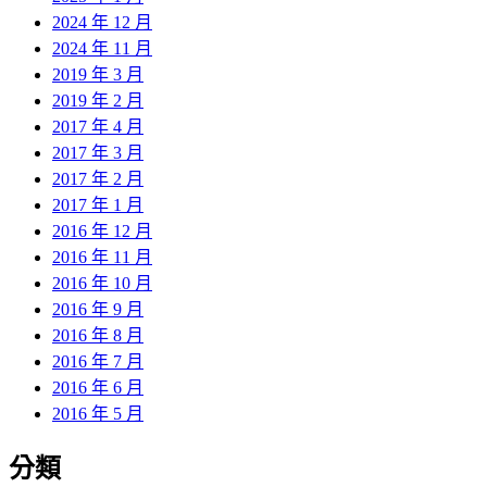
2024 年 12 月
2024 年 11 月
2019 年 3 月
2019 年 2 月
2017 年 4 月
2017 年 3 月
2017 年 2 月
2017 年 1 月
2016 年 12 月
2016 年 11 月
2016 年 10 月
2016 年 9 月
2016 年 8 月
2016 年 7 月
2016 年 6 月
2016 年 5 月
分類