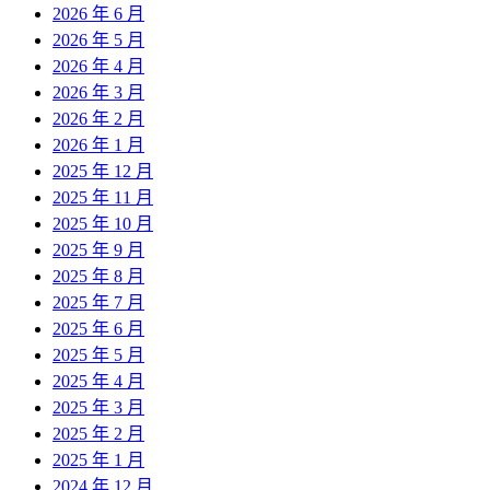
2026 年 6 月
2026 年 5 月
2026 年 4 月
2026 年 3 月
2026 年 2 月
2026 年 1 月
2025 年 12 月
2025 年 11 月
2025 年 10 月
2025 年 9 月
2025 年 8 月
2025 年 7 月
2025 年 6 月
2025 年 5 月
2025 年 4 月
2025 年 3 月
2025 年 2 月
2025 年 1 月
2024 年 12 月