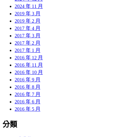
2024 年 11 月
2019 年 3 月
2019 年 2 月
2017 年 4 月
2017 年 3 月
2017 年 2 月
2017 年 1 月
2016 年 12 月
2016 年 11 月
2016 年 10 月
2016 年 9 月
2016 年 8 月
2016 年 7 月
2016 年 6 月
2016 年 5 月
分類