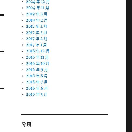
2024 年 12 月
2024 年 11 月
2019 年 3 月
2019 年 2 月
2017 年 4 月
2017 年 3 月
2017 年 2 月
2017 年 1 月
2016 年 12 月
2016 年 11 月
2016 年 10 月
2016 年 9 月
2016 年 8 月
2016 年 7 月
2016 年 6 月
2016 年 5 月
分類