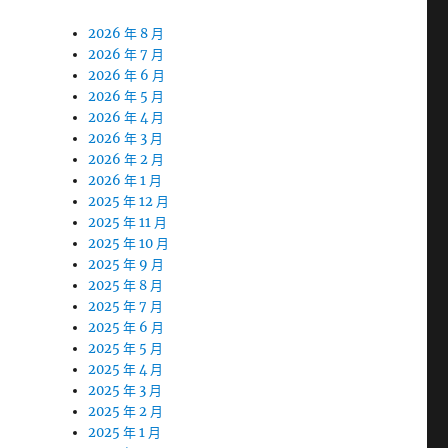
2026 年 8 月
2026 年 7 月
2026 年 6 月
2026 年 5 月
2026 年 4 月
2026 年 3 月
2026 年 2 月
2026 年 1 月
2025 年 12 月
2025 年 11 月
2025 年 10 月
2025 年 9 月
2025 年 8 月
2025 年 7 月
2025 年 6 月
2025 年 5 月
2025 年 4 月
2025 年 3 月
2025 年 2 月
2025 年 1 月