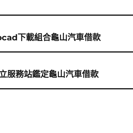
ocad下載組合龜山汽車借款
立服務站鑑定龜山汽車借款