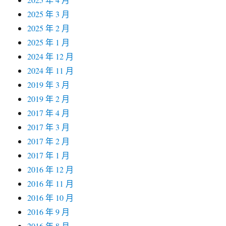
2025 年 3 月
2025 年 2 月
2025 年 1 月
2024 年 12 月
2024 年 11 月
2019 年 3 月
2019 年 2 月
2017 年 4 月
2017 年 3 月
2017 年 2 月
2017 年 1 月
2016 年 12 月
2016 年 11 月
2016 年 10 月
2016 年 9 月
2016 年 8 月