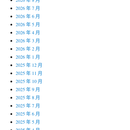
2026 年 7 月
2026 年 6 月
2026 年 5 月
2026 年 4 月
2026 年 3 月
2026 年 2 月
2026 年 1 月
2025 年 12 月
2025 年 11 月
2025 年 10 月
2025 年 9 月
2025 年 8 月
2025 年 7 月
2025 年 6 月
2025 年 5 月
2025 年 4 月