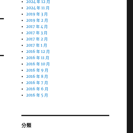
2024 年 12 月
2024 年 11 月
2019 年 3 月
2019 年 2 月
2017 年 4 月
2017 年 3 月
2017 年 2 月
2017 年 1 月
2016 年 12 月
2016 年 11 月
2016 年 10 月
2016 年 9 月
2016 年 8 月
2016 年 7 月
2016 年 6 月
2016 年 5 月
分類