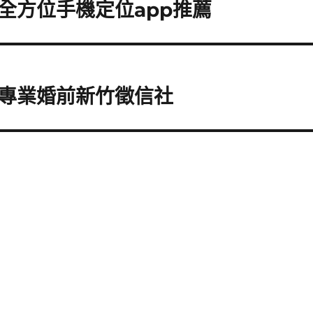
全方位手機定位app推薦
專業婚前新竹徵信社