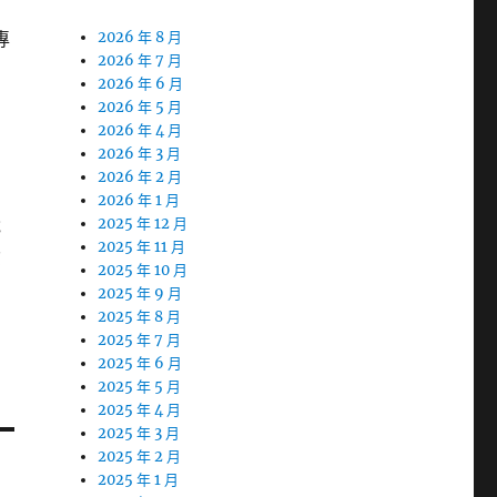
的
專
2026 年 8 月
2026 年 7 月
2026 年 6 月
2026 年 5 月
個
2026 年 4 月
2026 年 3 月
2026 年 2 月
2026 年 1 月
說
2025 年 12 月
2025 年 11 月
資
2025 年 10 月
2025 年 9 月
2025 年 8 月
2025 年 7 月
2025 年 6 月
2025 年 5 月
2025 年 4 月
2025 年 3 月
2025 年 2 月
2025 年 1 月