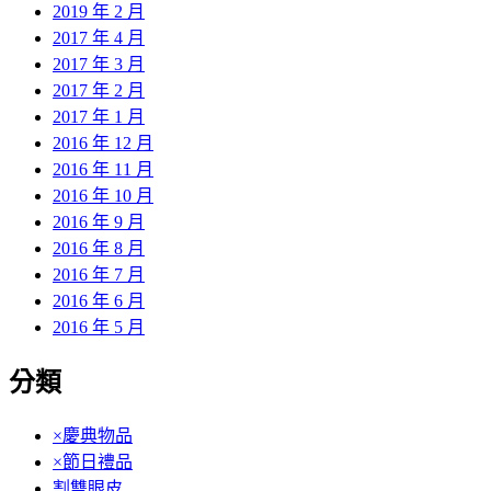
2019 年 2 月
2017 年 4 月
2017 年 3 月
2017 年 2 月
2017 年 1 月
2016 年 12 月
2016 年 11 月
2016 年 10 月
2016 年 9 月
2016 年 8 月
2016 年 7 月
2016 年 6 月
2016 年 5 月
分類
×慶典物品
×節日禮品
割雙眼皮