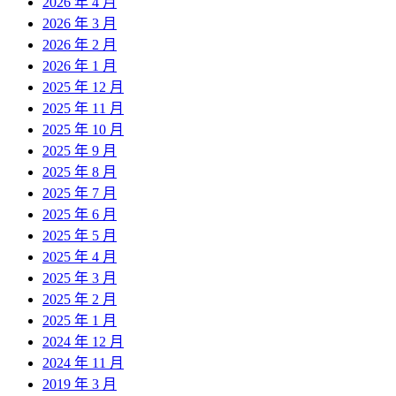
2026 年 4 月
2026 年 3 月
2026 年 2 月
2026 年 1 月
2025 年 12 月
2025 年 11 月
2025 年 10 月
2025 年 9 月
2025 年 8 月
2025 年 7 月
2025 年 6 月
2025 年 5 月
2025 年 4 月
2025 年 3 月
2025 年 2 月
2025 年 1 月
2024 年 12 月
2024 年 11 月
2019 年 3 月