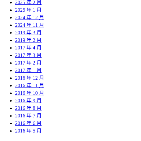
2025 年 2 月
2025 年 1 月
2024 年 12 月
2024 年 11 月
2019 年 3 月
2019 年 2 月
2017 年 4 月
2017 年 3 月
2017 年 2 月
2017 年 1 月
2016 年 12 月
2016 年 11 月
2016 年 10 月
2016 年 9 月
2016 年 8 月
2016 年 7 月
2016 年 6 月
2016 年 5 月