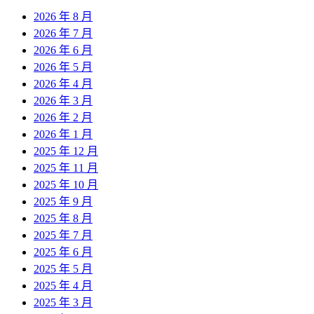
2026 年 8 月
2026 年 7 月
2026 年 6 月
2026 年 5 月
2026 年 4 月
2026 年 3 月
2026 年 2 月
2026 年 1 月
2025 年 12 月
2025 年 11 月
2025 年 10 月
2025 年 9 月
2025 年 8 月
2025 年 7 月
2025 年 6 月
2025 年 5 月
2025 年 4 月
2025 年 3 月