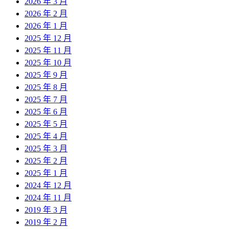
2026 年 3 月
2026 年 2 月
2026 年 1 月
2025 年 12 月
2025 年 11 月
2025 年 10 月
2025 年 9 月
2025 年 8 月
2025 年 7 月
2025 年 6 月
2025 年 5 月
2025 年 4 月
2025 年 3 月
2025 年 2 月
2025 年 1 月
2024 年 12 月
2024 年 11 月
2019 年 3 月
2019 年 2 月