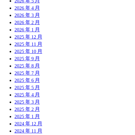
2026 年 5 月
2026 年 4 月
2026 年 3 月
2026 年 2 月
2026 年 1 月
2025 年 12 月
2025 年 11 月
2025 年 10 月
2025 年 9 月
2025 年 8 月
2025 年 7 月
2025 年 6 月
2025 年 5 月
2025 年 4 月
2025 年 3 月
2025 年 2 月
2025 年 1 月
2024 年 12 月
2024 年 11 月