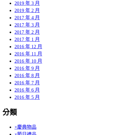
2019 年 3 月
2019 年 2 月
2017 年 4 月
2017 年 3 月
2017 年 2 月
2017 年 1 月
2016 年 12 月
2016 年 11 月
2016 年 10 月
2016 年 9 月
2016 年 8 月
2016 年 7 月
2016 年 6 月
2016 年 5 月
分類
×慶典物品
×節日禮品