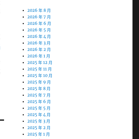
設
據
2026 年 8 月
2026 年 7 月
2026 年 6 月
2026 年 5 月
題
2026 年 4 月
2026 年 3 月
桃
2026 年 2 月
2026 年 1 月
符
2025 年 12 月
2025 年 11 月
讓
2025 年 10 月
2025 年 9 月
2025 年 8 月
2025 年 7 月
2025 年 6 月
2025 年 5 月
2025 年 4 月
2025 年 3 月
2025 年 2 月
2025 年 1 月