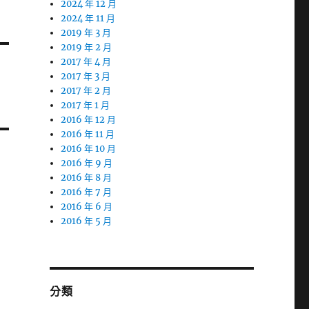
2024 年 12 月
2024 年 11 月
2019 年 3 月
2019 年 2 月
2017 年 4 月
2017 年 3 月
2017 年 2 月
2017 年 1 月
2016 年 12 月
2016 年 11 月
2016 年 10 月
2016 年 9 月
2016 年 8 月
2016 年 7 月
2016 年 6 月
2016 年 5 月
分類