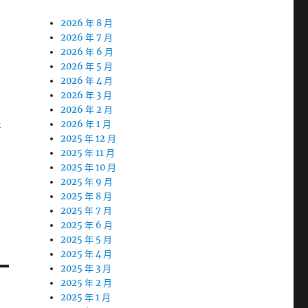
2026 年 8 月
2026 年 7 月
2026 年 6 月
2026 年 5 月
2026 年 4 月
2026 年 3 月
2026 年 2 月
地
2026 年 1 月
2025 年 12 月
2025 年 11 月
的
2025 年 10 月
2025 年 9 月
2025 年 8 月
2025 年 7 月
2025 年 6 月
2025 年 5 月
2025 年 4 月
2025 年 3 月
2025 年 2 月
2025 年 1 月