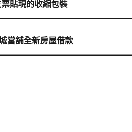
支票貼現的收縮包裝
城當舖全新房屋借款