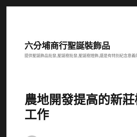
六分埔商行聖誕裝飾品
提供聖誕飾品批發,聖誕樹批發,聖誕樹燈飾,還是有特別紀念意義
農地開發提高的新莊
工作