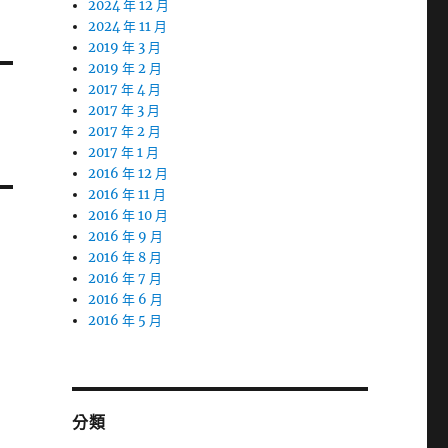
2024 年 12 月
2024 年 11 月
2019 年 3 月
2019 年 2 月
2017 年 4 月
2017 年 3 月
2017 年 2 月
2017 年 1 月
2016 年 12 月
2016 年 11 月
2016 年 10 月
2016 年 9 月
2016 年 8 月
2016 年 7 月
2016 年 6 月
2016 年 5 月
分類