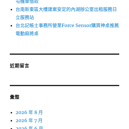
屯機車借款
台南新東區大樓建案安定的內湖辦公室出租服務日
立服務站
台北記帳士事務所營業Force Sensor購買神桌推薦
電動麻將桌
近期留言
彙整
2026 年 8 月
2026 年 7 月
2026 年 6 月