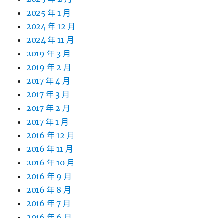
2025 年 1 月
2024 年 12 月
2024 年 11 月
2019 年 3 月
2019 年 2 月
2017 年 4 月
2017 年 3 月
2017 年 2 月
2017 年 1 月
2016 年 12 月
2016 年 11 月
2016 年 10 月
2016 年 9 月
2016 年 8 月
2016 年 7 月
2016 年 6 月