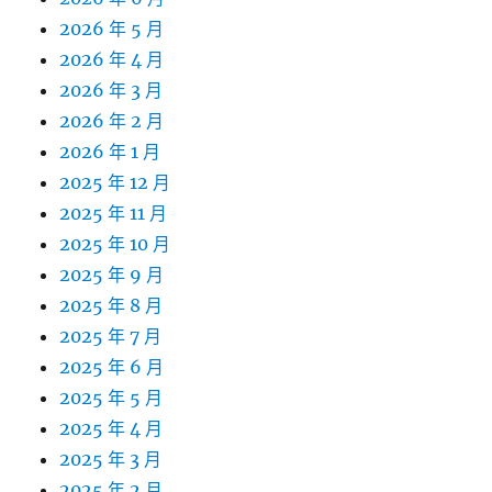
2026 年 5 月
2026 年 4 月
2026 年 3 月
2026 年 2 月
2026 年 1 月
2025 年 12 月
2025 年 11 月
2025 年 10 月
2025 年 9 月
2025 年 8 月
2025 年 7 月
2025 年 6 月
2025 年 5 月
2025 年 4 月
2025 年 3 月
2025 年 2 月